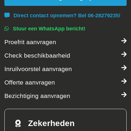
Direct contact opnemen? Bel 06-28279235!
Stuur een WhatsApp bericht!
Proefrit aanvragen
Check beschikbaarheid
Inruilvoorstel aanvragen
Offerte aanvragen
Bezichtiging aanvragen
Zekerheden