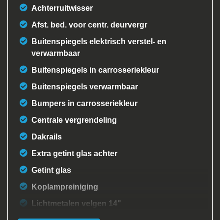
Achterruitwisser
Afst. bed. voor centr. deurvergr
Buitenspiegels elektrisch verstel- en
verwarmbaar
Buitenspiegels in carrosseriekleur
Buitenspiegels verwarmbaar
Bumpers in carrosseriekleur
Centrale vergrendeling
Dakrails
Extra getint glas achter
Getint glas
Koplampreiniging
Lichtmetalen velgen 14"