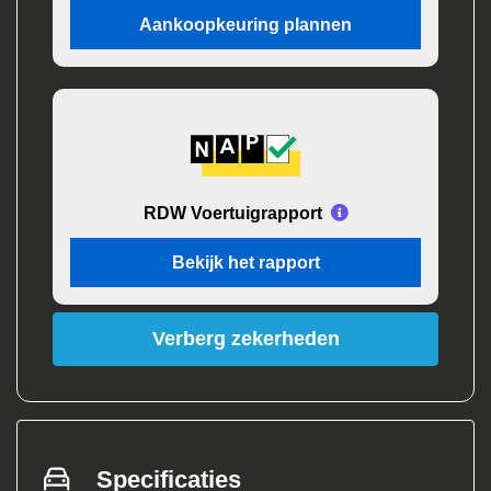
Aankoopkeuring plannen
RDW Voertuigrapport
Bekijk het rapport
Verberg zekerheden
Specificaties