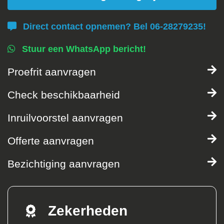
Direct contact opnemen? Bel 06-28279235!
Stuur een WhatsApp bericht!
Proefrit aanvragen
Check beschikbaarheid
Inruilvoorstel aanvragen
Offerte aanvragen
Bezichtiging aanvragen
Zekerheden