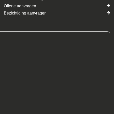
Offerte aanvragen
Bezichtiging aanvragen