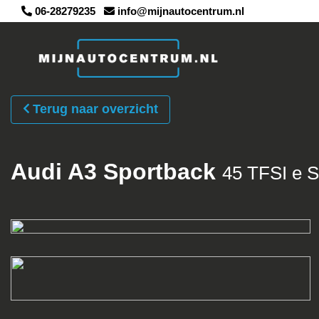
06-28279235
info@mijnautocentrum.nl
Terug naar overzicht
Audi A3 Sportback
45 TFSI e S