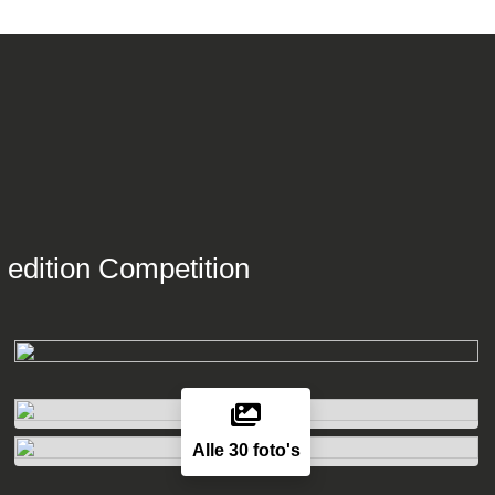
 edition Competition
Alle 30 foto's