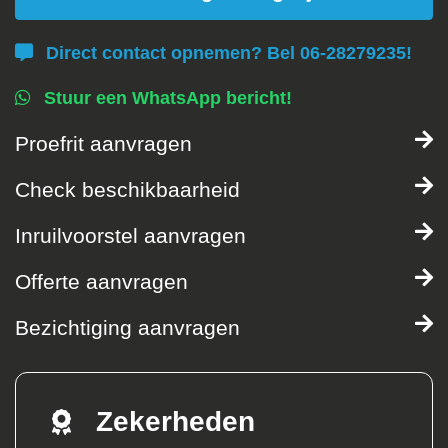
Direct contact opnemen? Bel 06-28279235!
Stuur een WhatsApp bericht!
Proefrit aanvragen
Check beschikbaarheid
Inruilvoorstel aanvragen
Offerte aanvragen
Bezichtiging aanvragen
Zekerheden