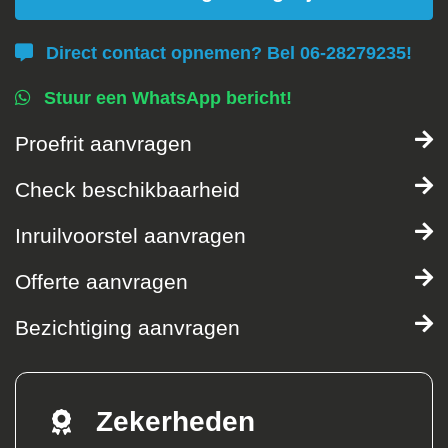
Direct contact opnemen? Bel 06-28279235!
Stuur een WhatsApp bericht!
Proefrit aanvragen
Check beschikbaarheid
Inruilvoorstel aanvragen
Offerte aanvragen
Bezichtiging aanvragen
Zekerheden