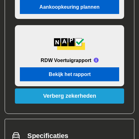
Aankoopkeuring plannen
RDW Voertuigrapport
Bekijk het rapport
Verberg zekerheden
Specificaties