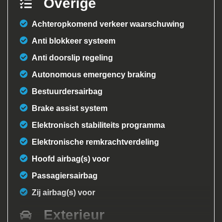
Overige
Achteropkomend verkeer waarschuwing
Anti blokkeer systeem
Anti doorslip regeling
Autonomous emergency braking
Bestuurdersairbag
Brake assist system
Elektronisch stabiliteits programma
Elektronische remkrachtverdeling
Hoofd airbag(s) voor
Passagiersairbag
Zij airbag(s) voor
Exterieur