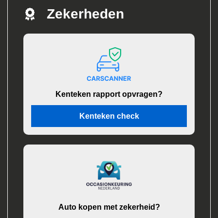
Zekerheden
Kenteken rapport opvragen?
Kenteken check
Auto kopen met zekerheid?