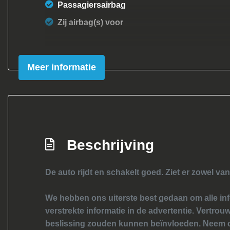
Passagiersairbag
Zij airbag(s) voor
Meer informatie
Beschrijving
De auto rijdt en schakelt goed. Ziet er zowel van
We hebben ons uiterste best gedaan om alle inf
verstrekte informatie in de advertentie. Vertrouw
beslissing zouden kunnen beïnvloeden. Neem c