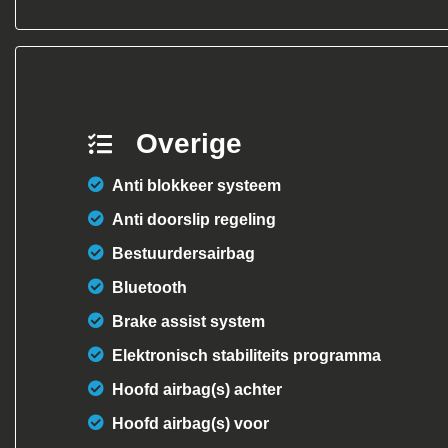
Overige
Anti blokkeer systeem
Anti doorslip regeling
Bestuurdersairbag
Bluetooth
Brake assist system
Elektronisch stabiliteits programma
Hoofd airbag(s) achter
Hoofd airbag(s) voor