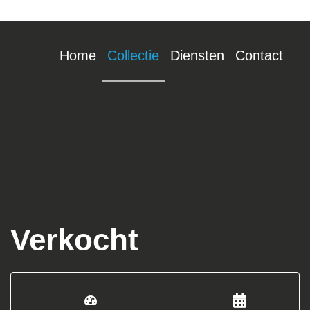
Home
Collectie
Diensten
Contact
Verkocht