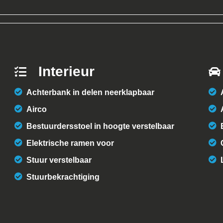
Interieur
Achterbank in delen neerklapbaar
Airco
Bestuurdersstoel in hoogte verstelbaar
Elektrische ramen voor
Stuur verstelbaar
Stuurbekrachtiging