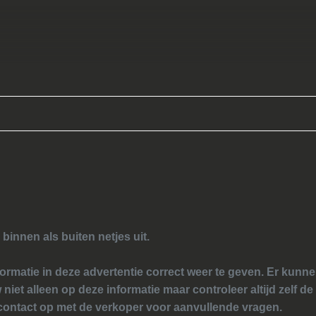
 binnen als buiten netjes uit.
ormatie in deze advertentie correct weer te geven. Er kun
 niet alleen op deze informatie maar controleer altijd zelf de
ontact op met de verkoper voor aanvullende vragen.