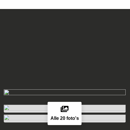
Alle 20 foto's