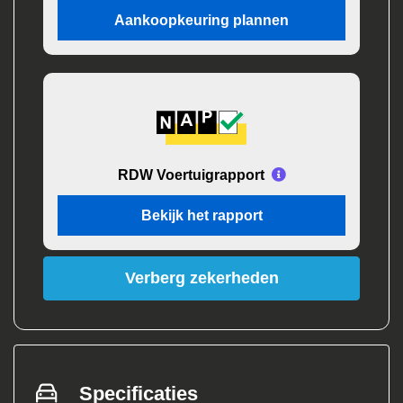
Aankoopkeuring plannen
RDW Voertuigrapport
Bekijk het rapport
Verberg zekerheden
Specificaties