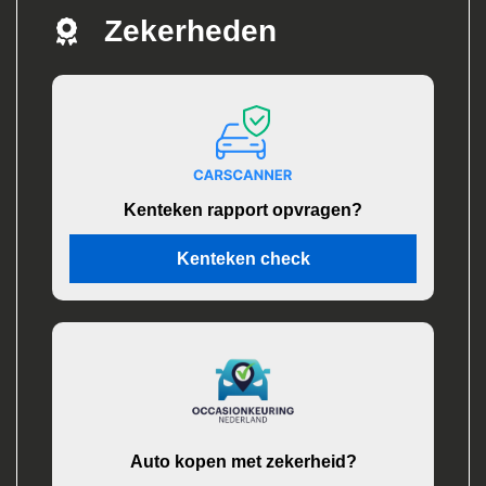
Zekerheden
Kenteken rapport opvragen?
Kenteken check
Auto kopen met zekerheid?