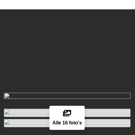
Alle 16 foto's