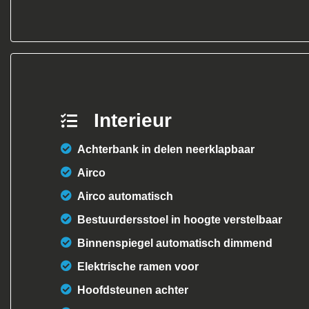
Interieur
Achterbank in delen neerklapbaar
Airco
Airco automatisch
Bestuurdersstoel in hoogte verstelbaar
Binnenspiegel automatisch dimmend
Elektrische ramen voor
Hoofdsteunen achter