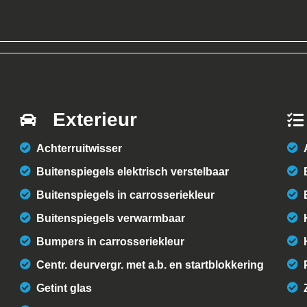
Exterieur
Achterruitwisser
Buitenspiegels elektrisch verstelbaar
Buitenspiegels in carrosseriekleur
Buitenspiegels verwarmbaar
Bumpers in carrosseriekleur
Centr. deurvergr. met a.b. en startblokkering
Getint glas