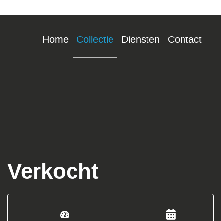
Home
Collectie
Diensten
Contact
Verkocht