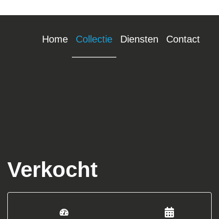
Home
Collectie
Diensten
Contact
Verkocht