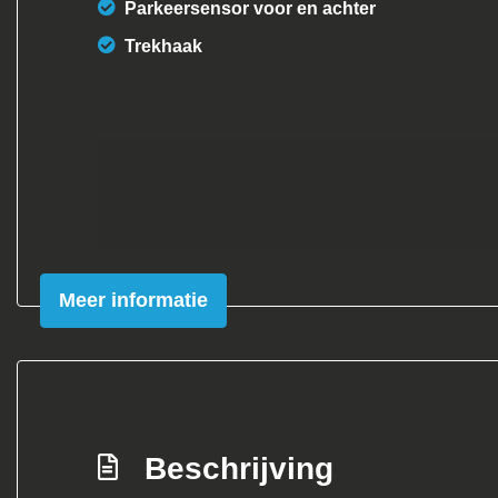
Parkeersensor voor en achter
Trekhaak
Meer informatie
Beschrijving