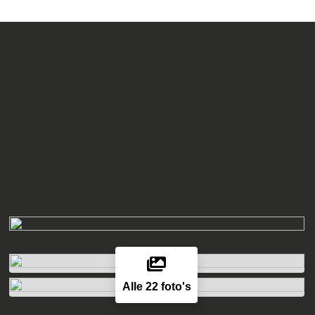
Alle 22 foto's