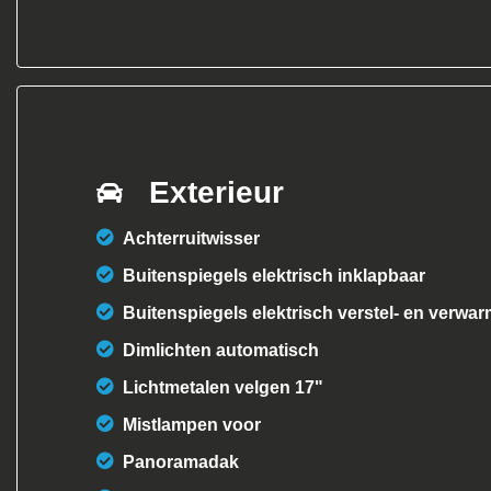
Exterieur
Achterruitwisser
Buitenspiegels elektrisch inklapbaar
Buitenspiegels elektrisch verstel- en verwa
Dimlichten automatisch
Lichtmetalen velgen 17"
Mistlampen voor
Panoramadak