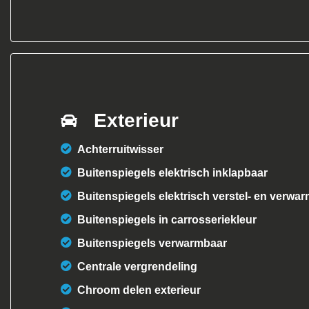
Exterieur
Achterruitwisser
Buitenspiegels elektrisch inklapbaar
Buitenspiegels elektrisch verstel- en verwa
Buitenspiegels in carrosseriekleur
Buitenspiegels verwarmbaar
Centrale vergrendeling
Chroom delen exterieur