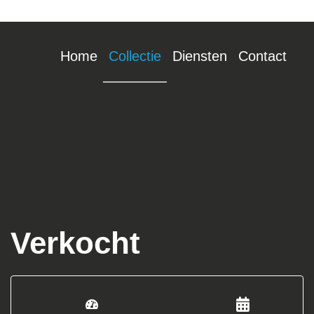
Home
Collectie
Diensten
Contact
Verkocht