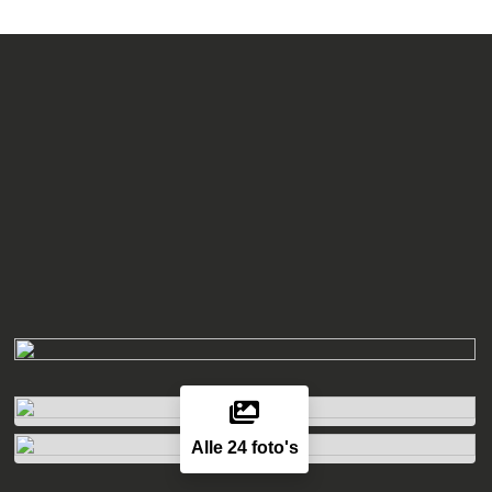
Alle 24 foto's