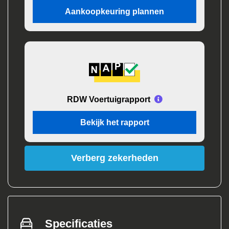
Aankoopkeuring plannen
RDW Voertuigrapport
Bekijk het rapport
Verberg zekerheden
Specificaties