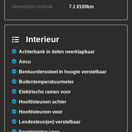
Gemiddeld verbruik
7.1 l/100km
Interieur
Achterbank in delen neerklapbaar
Airco
Bestuurdersstoel in hoogte verstelbaar
Buitentemperatuurmeter
Elektrische ramen voor
Hoofdsteunen achter
Hoofdsteunen voor
Lendesteun(en) verstelbaar
Sportstoelen voor