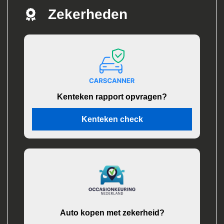
Zekerheden
Kenteken rapport opvragen?
Kenteken check
Auto kopen met zekerheid?