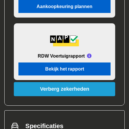
Aankoopkeuring plannen
RDW Voertuigrapport
Bekijk het rapport
Verberg zekerheden
Specificaties