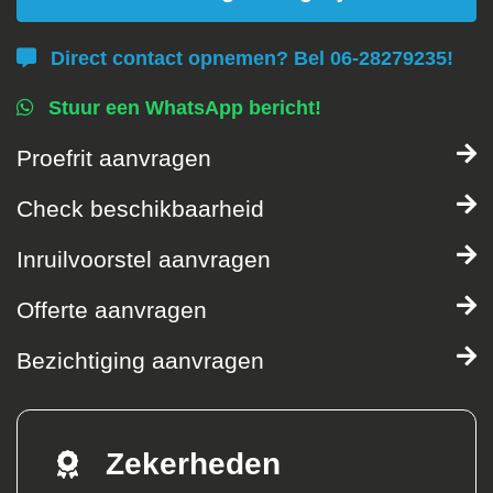
Direct contact opnemen? Bel 06-28279235!
Stuur een WhatsApp bericht!
Proefrit aanvragen
Check beschikbaarheid
Inruilvoorstel aanvragen
Offerte aanvragen
Bezichtiging aanvragen
Zekerheden