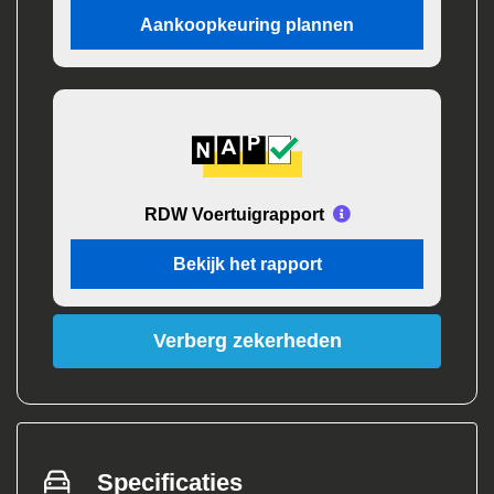
Aankoopkeuring plannen
RDW Voertuigrapport
Bekijk het rapport
Verberg zekerheden
Specificaties