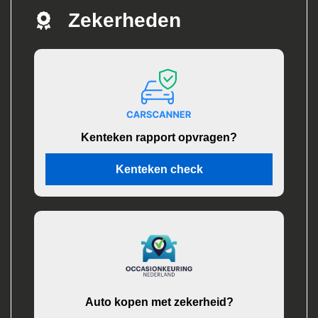
Zekerheden
Kenteken rapport opvragen?
Kenteken check
Auto kopen met zekerheid?