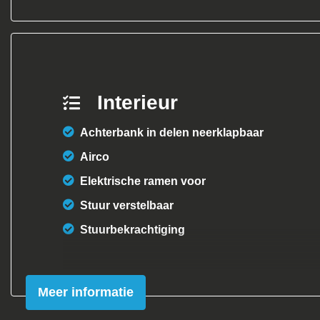
Interieur
Achterbank in delen neerklapbaar
Airco
Elektrische ramen voor
Stuur verstelbaar
Stuurbekrachtiging
Meer informatie