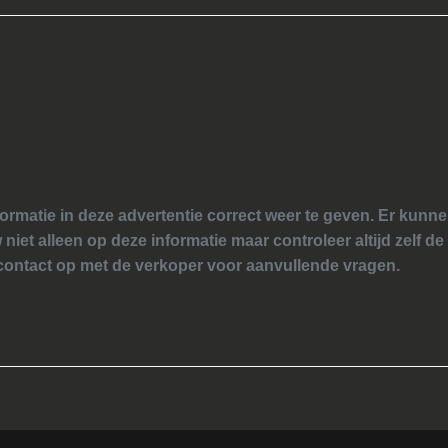
ormatie in deze advertentie correct weer te geven. Er kun
 niet alleen op deze informatie maar controleer altijd zelf de
ontact op met de verkoper voor aanvullende vragen.