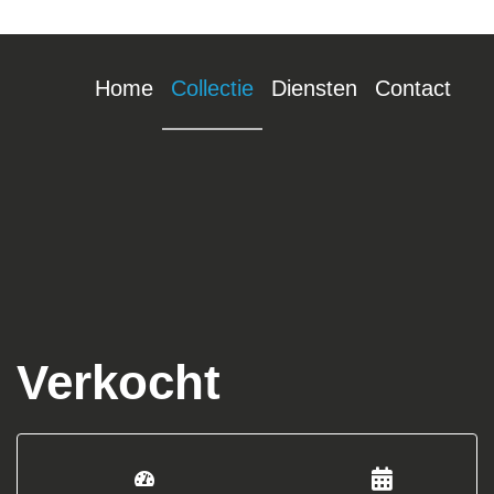
Home
Collectie
Diensten
Contact
Verkocht