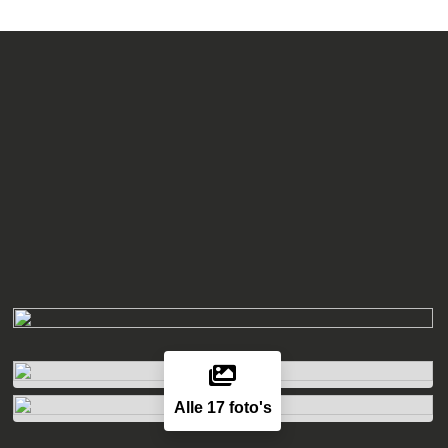
Alle 17 foto's