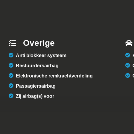
Overige
Anti blokkeer systeem
Bestuurdersairbag
Elektronische remkrachtverdeling
Passagiersairbag
Zij airbag(s) voor