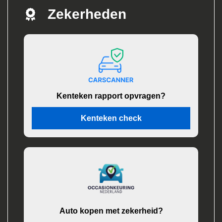
Zekerheden
Kenteken rapport opvragen?
Kenteken check
Auto kopen met zekerheid?