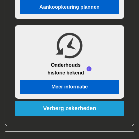
Aankoopkeuring plannen
Onderhouds
historie bekend
Meer informatie
Verberg zekerheden