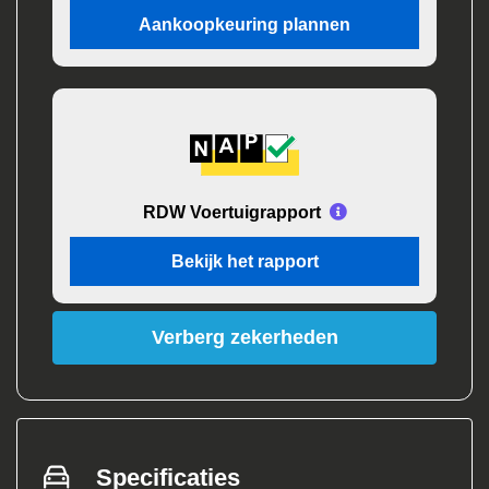
Aankoopkeuring plannen
RDW Voertuigrapport
Bekijk het rapport
Verberg zekerheden
Specificaties