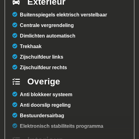
Exterieur
Buitenspiegels elektrisch verstelbaar
Centrale vergrendeling
Dimlichten automatisch
Trekhaak
Zijschuifdeur links
Zijschuifdeur rechts
Overige
Anti blokkeer systeem
Anti doorslip regeling
Bestuurdersairbag
Elektronisch stabiliteits programma