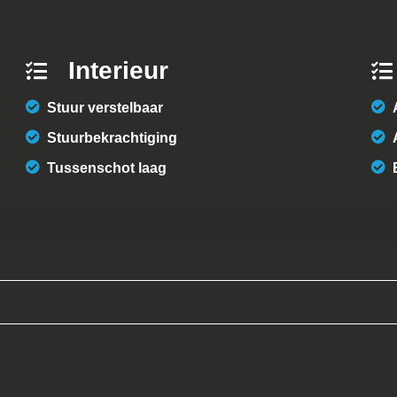
Interieur
Stuur verstelbaar
Stuurbekrachtiging
Tussenschot laag