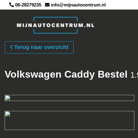
06-28279235
info@mijnautocentrum.nl
Terug naar overzicht
Volkswagen Caddy Bestel
1.