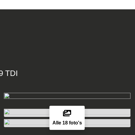
9 TDI
Alle 18 foto's