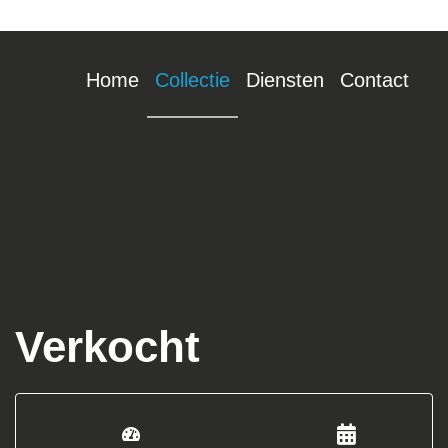
Home
Collectie
Diensten
Contact
Verkocht