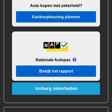
Auto kopen met zekerheid?
Aankoopkeuring plannen
Nationale Autopas
Bekijk het rapport
Verberg zekerheden