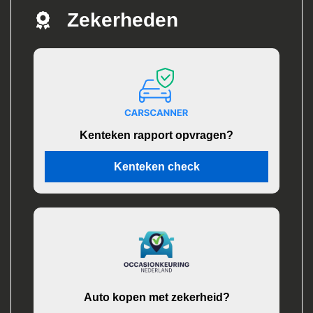
Zekerheden
Kenteken rapport opvragen?
Kenteken check
Auto kopen met zekerheid?