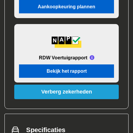
Aankoopkeuring plannen
RDW Voertuigrapport
Bekijk het rapport
Verberg zekerheden
Specificaties