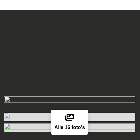
Alle 16 foto's