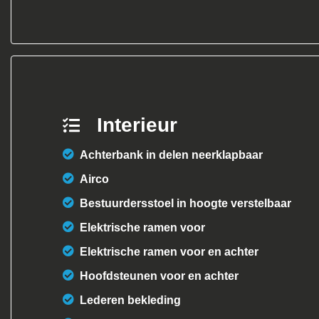
Interieur
Achterbank in delen neerklapbaar
Airco
Bestuurdersstoel in hoogte verstelbaar
Elektrische ramen voor
Elektrische ramen voor en achter
Hoofdsteunen voor en achter
Lederen bekleding