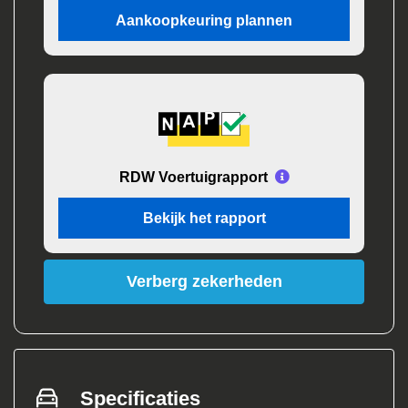
Aankoopkeuring plannen
RDW Voertuigrapport
Bekijk het rapport
Verberg zekerheden
Specificaties