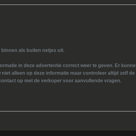
 binnen als buiten netjes uit.
ormatie in deze advertentie correct weer te geven. Er kun
 niet alleen op deze informatie maar controleer altijd zelf de
ontact op met de verkoper voor aanvullende vragen.