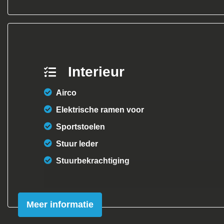
Interieur
Airco
Elektrische ramen voor
Sportstoelen
Stuur leder
Stuurbekrachtiging
Meer informatie