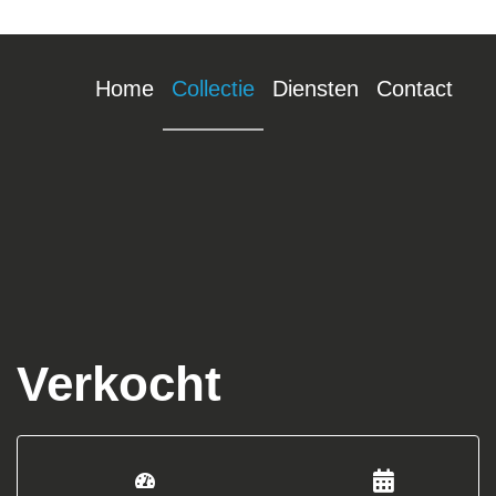
Home
Collectie
Diensten
Contact
Verkocht