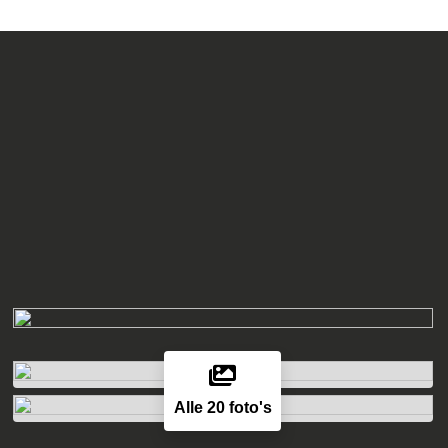
Alle 20 foto's