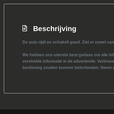
Beschrijving
De auto rijdt en schakelt goed. Ziet er zowel van
We hebben ons uiterste best gedaan om alle inf
verstrekte informatie in de advertentie. Vertrouw
beslissing zouden kunnen beïnvloeden. Neem c