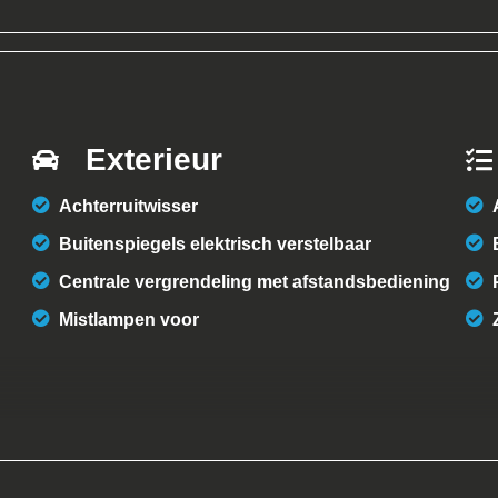
Exterieur
Achterruitwisser
Buitenspiegels elektrisch verstelbaar
Centrale vergrendeling met afstandsbediening
Mistlampen voor