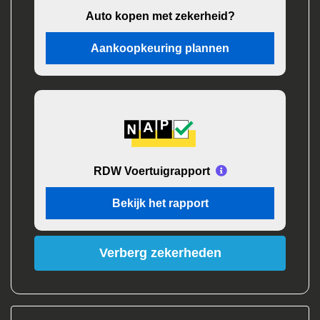
Auto kopen met zekerheid?
Aankoopkeuring plannen
RDW Voertuigrapport
Bekijk het rapport
Verberg zekerheden