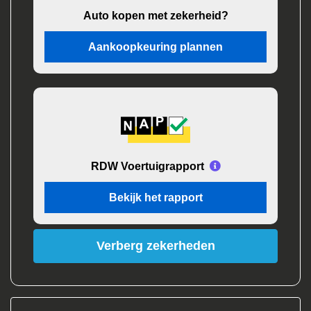
Auto kopen met zekerheid?
Aankoopkeuring plannen
RDW Voertuigrapport
Bekijk het rapport
Verberg zekerheden