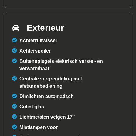
Exterieur
Achterruitwisser
Achterspoiler
Buitenspiegels elektrisch verstel- en
verwarmbaar
Centrale vergrendeling met
afstandsbediening
Dimlichten automatisch
Getint glas
Lichtmetalen velgen 17"
Mistlampen voor