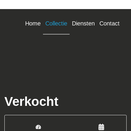
Home
Collectie
Diensten
Contact
Verkocht