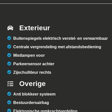
Exterieur
Buitenspiegels elektrisch verstel- en verwarmbaar
Centrale vergrendeling met afstandsbediening
Mistlampen voor
Parkeersensor achter
Zijschuifdeur rechts
Overige
Anti blokkeer systeem
Bestuurdersairbag
Elektronische remkrachtverdeling