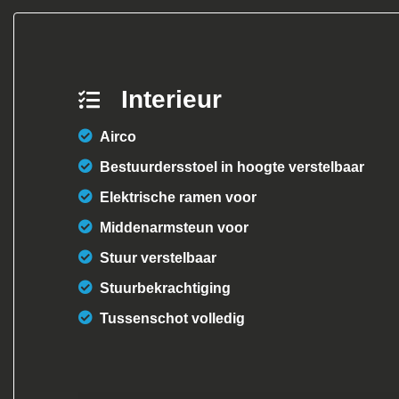
Interieur
Airco
Bestuurdersstoel in hoogte verstelbaar
Elektrische ramen voor
Middenarmsteun voor
Stuur verstelbaar
Stuurbekrachtiging
Tussenschot volledig