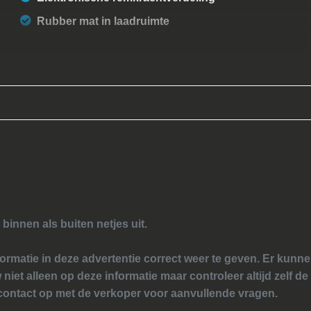
Rubber mat in laadruimte
 binnen als buiten netjes uit.
ormatie in deze advertentie correct weer te geven. Er kun
 niet alleen op deze informatie maar controleer altijd zelf de
ontact op met de verkoper voor aanvullende vragen.