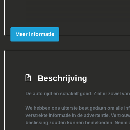
Meer informatie
Beschrijving
De auto rijdt en schakelt goed. Ziet er zowel van
We hebben ons uiterste best gedaan om alle inf
verstrekte informatie in de advertentie. Vertrouw
beslissing zouden kunnen beïnvloeden. Neem c