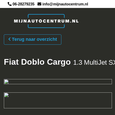
06-28279235
info@mijnautocentrum.nl
Terug naar overzicht
Fiat Doblo Cargo
1.3 MultiJet S