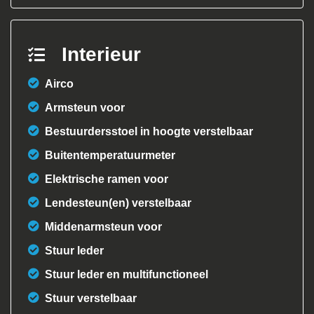
Interieur
Airco
Armsteun voor
Bestuurdersstoel in hoogte verstelbaar
Buitentemperatuurmeter
Elektrische ramen voor
Lendesteun(en) verstelbaar
Middenarmsteun voor
Stuur leder
Stuur leder en multifunctioneel
Stuur verstelbaar