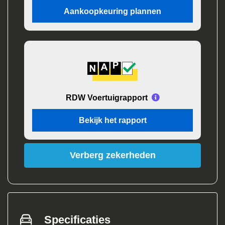
Aankoopkeuring plannen
RDW Voertuigrapport
Bekijk het rapport
Verberg zekerheden
Specificaties