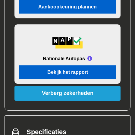
Aankoopkeuring plannen
Nationale Autopas
Bekijk het rapport
Verberg zekerheden
Specificaties