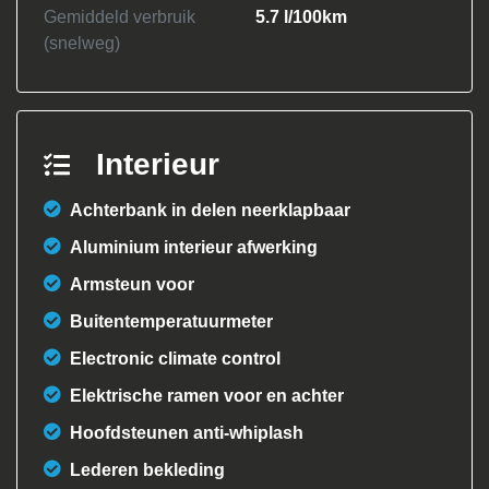
Gemiddeld verbruik
5.7 l/100km
(snelweg)
Interieur
Achterbank in delen neerklapbaar
Aluminium interieur afwerking
Armsteun voor
Buitentemperatuurmeter
Electronic climate control
Elektrische ramen voor en achter
Hoofdsteunen anti-whiplash
Lederen bekleding