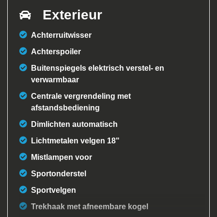
Exterieur
Achterruitwisser
Achterspoiler
Buitenspiegels elektrisch verstel- en
verwarmbaar
Centrale vergrendeling met
afstandsbediening
Dimlichten automatisch
Lichtmetalen velgen 18"
Mistlampen voor
Sportonderstel
Sportvelgen
Trekhaak met afneembare kogel