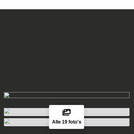
Alle 19 foto's