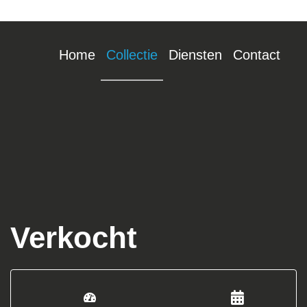
Home
Collectie
Diensten
Contact
Verkocht