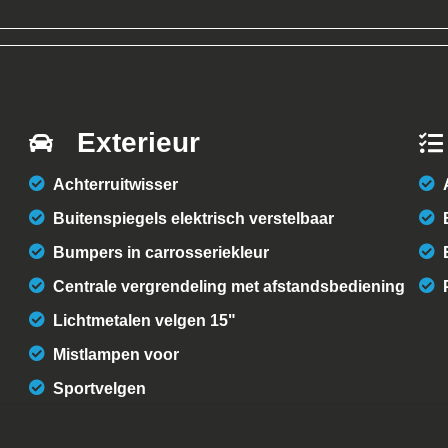
Exterieur
Achterruitwisser
Buitenspiegels elektrisch verstelbaar
Bumpers in carrosseriekleur
Centrale vergrendeling met afstandsbediening
Lichtmetalen velgen 15"
Mistlampen voor
Sportvelgen