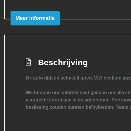
Meer informatie
Beschrijving
De auto rijdt en schakelt goed. Wel heeft de aut
We hebben ons uiterste best gedaan om alle inf
verstrekte informatie in de advertentie. Vertrouw
beslissing zouden kunnen beïnvloeden. Neem c