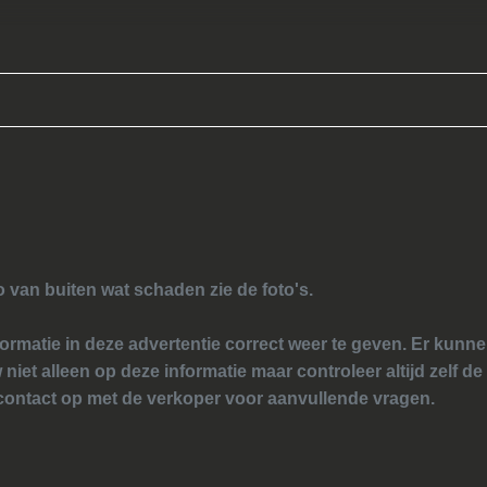
o van buiten wat schaden zie de foto's.
ormatie in deze advertentie correct weer te geven. Er kun
 niet alleen op deze informatie maar controleer altijd zelf de
ontact op met de verkoper voor aanvullende vragen.