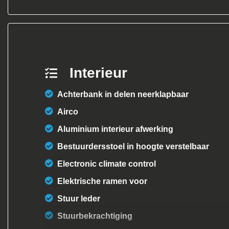
Interieur
Achterbank in delen neerklapbaar
Airco
Aluminium interieur afwerking
Bestuurdersstoel in hoogte verstelbaar
Electronic climate control
Elektrische ramen voor
Stuur leder
Stuurbekrachtiging