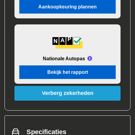
Aankoopkeuring plannen
Nationale Autopas
Bekijk het rapport
Verberg zekerheden
Specificaties