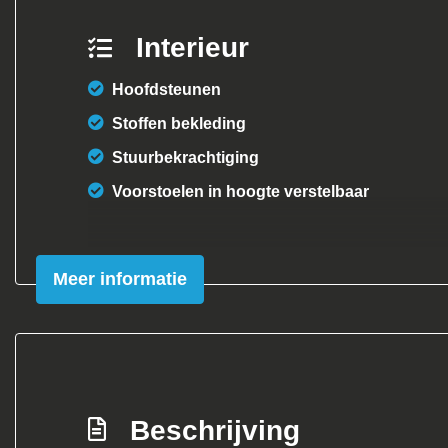
Interieur
Hoofdsteunen
Stoffen bekleding
Stuurbekrachtiging
Voorstoelen in hoogte verstelbaar
Meer informatie
Beschrijving