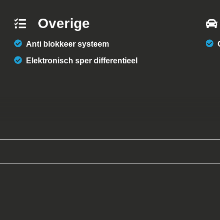
Overige
Anti blokkeer systeem
Elektronisch sper differentieel