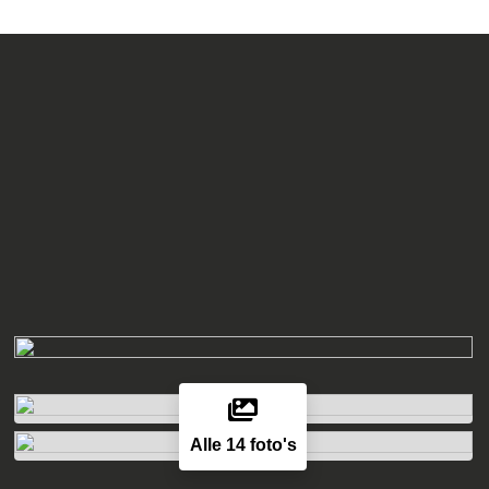
Alle 14 foto's