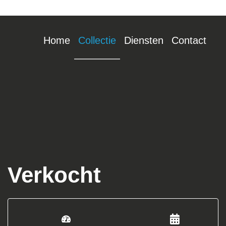
Home
Collectie
Diensten
Contact
Verkocht