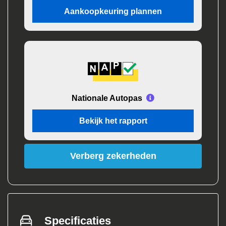
Aankoopkeuring plannen
Nationale Autopas
Bekijk het rapport
Verberg zekerheden
Specificaties