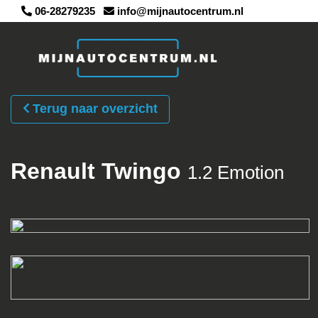
06-28279235
info@mijnautocentrum.nl
Terug naar overzicht
Renault Twingo
1.2 Emotion