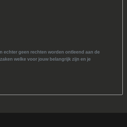
nen echter geen rechten worden ontleend aan de
 zaken welke voor jouw belangrijk zijn en je