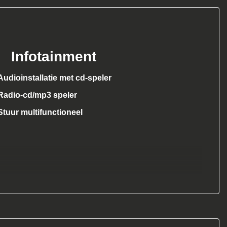
Infotainment
Audioinstallatie met cd-speler
Radio-cd/mp3 speler
Stuur multifunctioneel