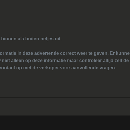
 binnen als buiten netjes uit.
ormatie in deze advertentie correct weer te geven. Er kun
 niet alleen op deze informatie maar controleer altijd zelf de
ontact op met de verkoper voor aanvullende vragen.