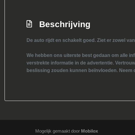
Beschrijving
De auto rijdt en schakelt goed. Ziet er zowel van
We hebben ons uiterste best gedaan om alle inf
verstrekte informatie in de advertentie. Vertrouw
beslissing zouden kunnen beïnvloeden. Neem c
Mogelijk gemaakt door
Mobilox