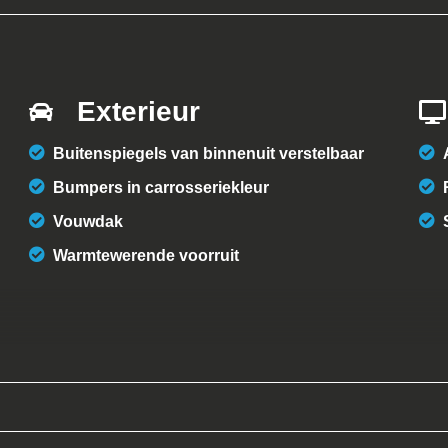
Exterieur
Buitenspiegels van binnenuit verstelbaar
Bumpers in carrosseriekleur
Vouwdak
Warmtewerende voorruit