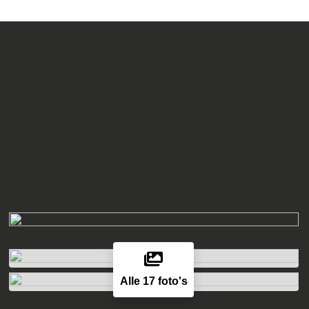
Alle 17 foto's