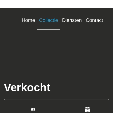
Home
Collectie
Diensten
Contact
Verkocht