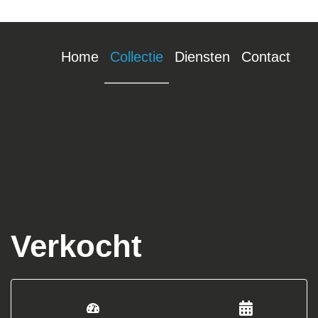
Home
Collectie
Diensten
Contact
Verkocht