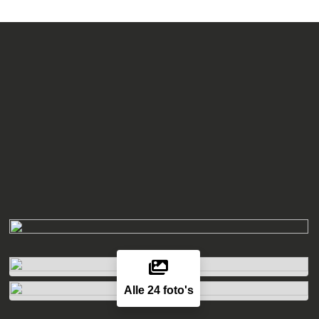
Alle 24 foto's