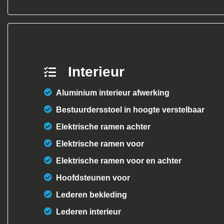
Interieur
Aluminium interieur afwerking
Bestuurdersstoel in hoogte verstelbaar
Elektrische ramen achter
Elektrische ramen voor
Elektrische ramen voor en achter
Hoofdsteunen voor
Lederen bekleding
Lederen interieur