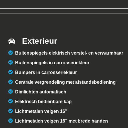
Exterieur
Buitenspiegels elektrisch verstel- en verwarmbaar
Buitenspiegels in carrosseriekleur
Bumpers in carrosseriekleur
Centrale vergrendeling met afstandsbediening
Dimlichten automatisch
Elektrisch bedienbare kap
Lichtmetalen velgen 16"
Lichtmetalen velgen 16" met brede banden