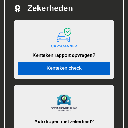
Zekerheden
Kenteken rapport opvragen?
Kenteken check
Auto kopen met zekerheid?