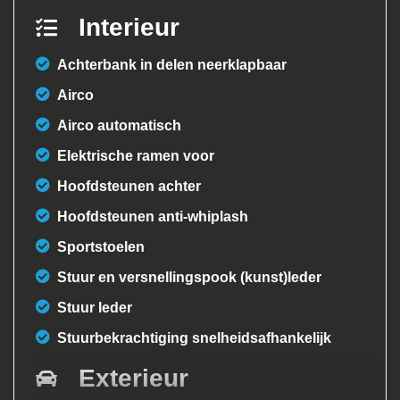
Interieur
Achterbank in delen neerklapbaar
Airco
Airco automatisch
Elektrische ramen voor
Hoofdsteunen achter
Hoofdsteunen anti-whiplash
Sportstoelen
Stuur en versnellingspook (kunst)leder
Stuur leder
Stuurbekrachtiging snelheidsafhankelijk
Exterieur