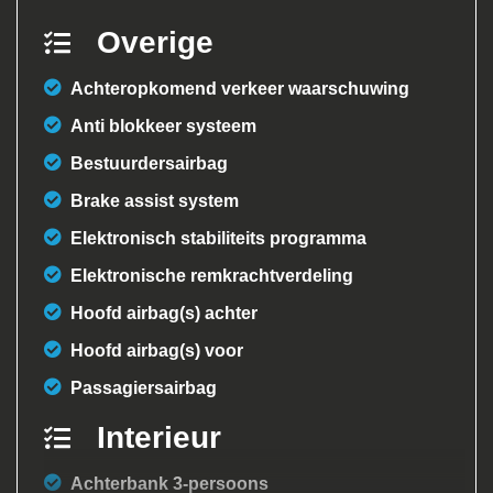
Overige
Achteropkomend verkeer waarschuwing
Anti blokkeer systeem
Bestuurdersairbag
Brake assist system
Elektronisch stabiliteits programma
Elektronische remkrachtverdeling
Hoofd airbag(s) achter
Hoofd airbag(s) voor
Passagiersairbag
Interieur
Achterbank 3-persoons