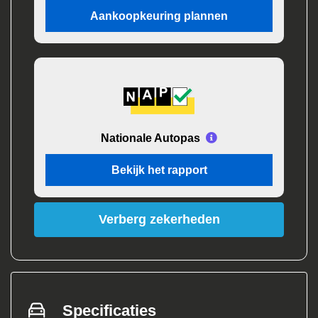
Aankoopkeuring plannen
Nationale Autopas
Bekijk het rapport
Verberg zekerheden
Specificaties