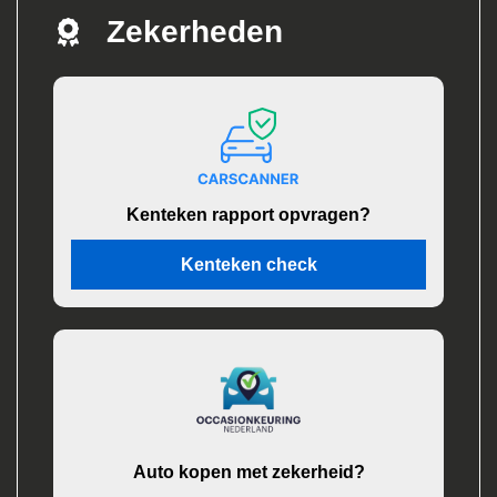
Zekerheden
Kenteken rapport opvragen?
Kenteken check
Auto kopen met zekerheid?