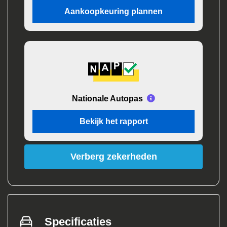
Aankoopkeuring plannen
Nationale Autopas
Bekijk het rapport
Verberg zekerheden
Specificaties