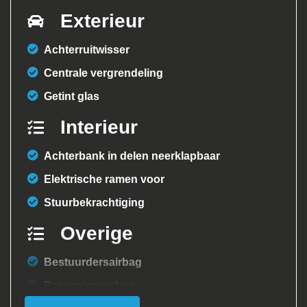
Exterieur
Achterruitwisser
Centrale vergrendeling
Getint glas
Interieur
Achterbank in delen neerklapbaar
Elektrische ramen voor
Stuurbekrachtiging
Overige
Bestuurdersairbag
Passagiersairbag