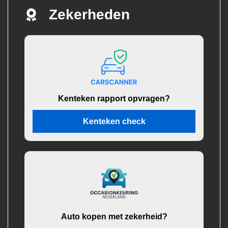
Zekerheden
Kenteken rapport opvragen?
Kenteken check
Auto kopen met zekerheid?