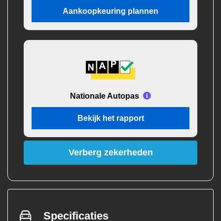
Aankoopkeuring plannen
Nationale Autopas
Bekijk het rapport
Verberg zekerheden
Specificaties