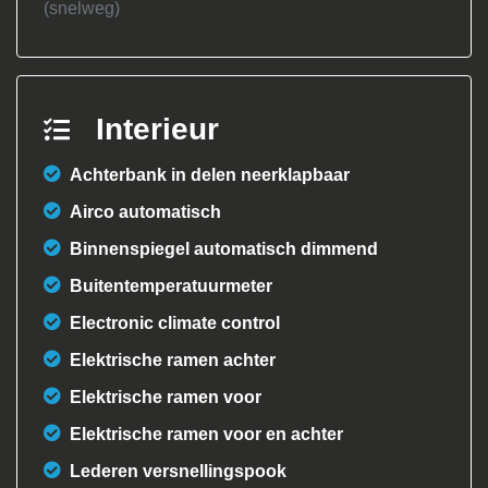
(snelweg)
Interieur
Achterbank in delen neerklapbaar
Airco automatisch
Binnenspiegel automatisch dimmend
Buitentemperatuurmeter
Electronic climate control
Elektrische ramen achter
Elektrische ramen voor
Elektrische ramen voor en achter
Lederen versnellingspook