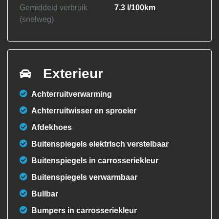
Gemiddeld verbruik
7.3 l/100km
(snelweg)
Exterieur
Achterruitverwarming
Achterruitwisser en sproeier
Afdekhoes
Buitenspiegels elektrisch verstelbaar
Buitenspiegels in carrosseriekleur
Buitenspiegels verwarmbaar
Bullbar
Bumpers in carrosseriekleur