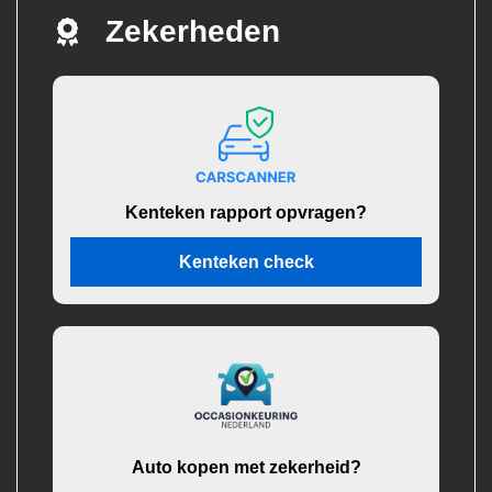
Zekerheden
Kenteken rapport opvragen?
Kenteken check
Auto kopen met zekerheid?