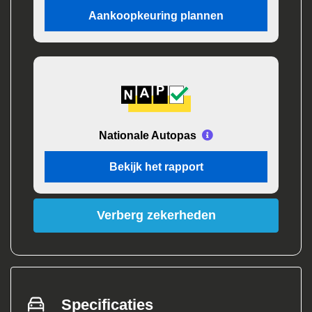
Aankoopkeuring plannen
Nationale Autopas
Bekijk het rapport
Verberg zekerheden
Specificaties